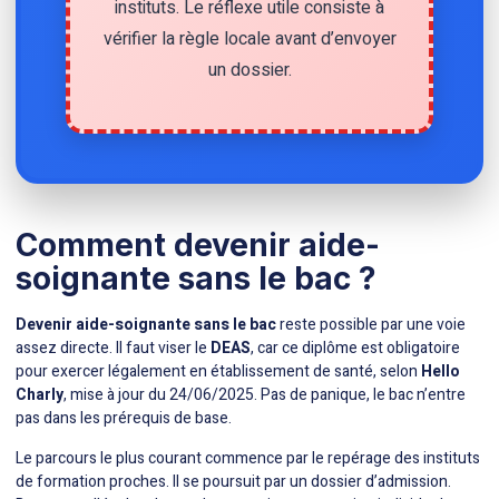
instituts. Le réflexe utile consiste à
vérifier la règle locale avant d’envoyer
un dossier.
Comment devenir aide-
soignante sans le bac ?
Devenir aide-soignante sans le bac
reste possible par une voie
assez directe. Il faut viser le
DEAS
, car ce diplôme est obligatoire
pour exercer légalement en établissement de santé, selon
Hello
Charly
, mise à jour du 24/06/2025. Pas de panique, le bac n’entre
pas dans les prérequis de base.
Le parcours le plus courant commence par le repérage des instituts
de formation proches. Il se poursuit par un dossier d’admission.