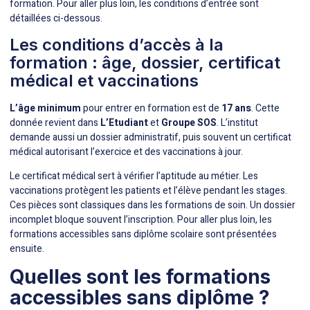
formation. Pour aller plus loin, les conditions d’entrée sont
détaillées ci-dessous.
Les conditions d’accès à la
formation : âge, dossier, certificat
médical et vaccinations
L’âge minimum
pour entrer en formation est de
17 ans
. Cette
donnée revient dans
L’Etudiant
et
Groupe SOS
. L’institut
demande aussi un dossier administratif, puis souvent un certificat
médical autorisant l’exercice et des vaccinations à jour.
Le certificat médical sert à vérifier l’aptitude au métier. Les
vaccinations protègent les patients et l’élève pendant les stages.
Ces pièces sont classiques dans les formations de soin. Un dossier
incomplet bloque souvent l’inscription. Pour aller plus loin, les
formations accessibles sans diplôme scolaire sont présentées
ensuite.
Quelles sont les formations
accessibles sans diplôme ?