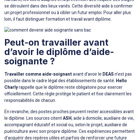
se déroulent dans des lieux variés. Cette diversité aide à confirmer
un projet professionnel ou à cibler un futur emploi. Pour aller plus
loin, il faut distinguer formation et travail avant diplôme.
Peut-on travailler avant
d’avoir le diplôme d’aide-
soignante ?
Travailler comme aide-soignant
avant d’avoir le
DEAS
n’est pas
possible dans le cadre légal des établissements de santé.
Hello
Charly
rappelle que le diplôme reste obligatoire pour exercer
officiellement. Cette règle protège le patient et fixe clairement les
responsabilités de chacun.
En revanche, des postes proches peuvent rester accessibles avant
le diplôme. Les sources citent
ASH
, aide à domicile, auxiliaire de vie,
accompagnant éducatif et social ou, selon le projet,
auxiliaire de
puériculture avec son propre diplôme
. Ces expériences permettent
d’acquérir des repères utiles et parfois de renforcer une future