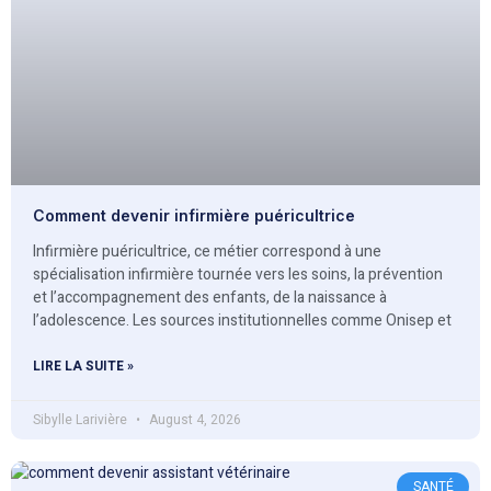
Comment devenir infirmière puéricultrice
Infirmière puéricultrice, ce métier correspond à une
spécialisation infirmière tournée vers les soins, la prévention
et l’accompagnement des enfants, de la naissance à
l’adolescence. Les sources institutionnelles comme Onisep et
LIRE LA SUITE »
Sibylle Larivière
August 4, 2026
SANTÉ