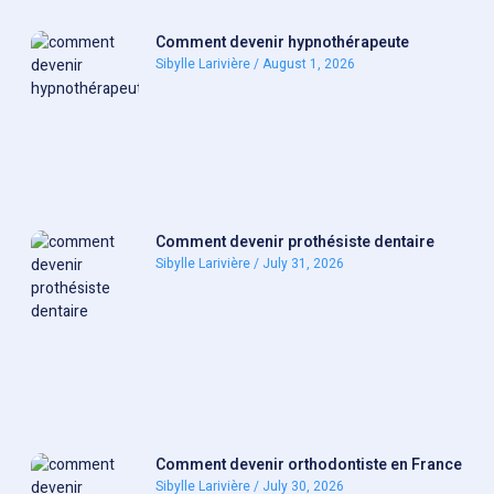
Comment devenir hypnothérapeute
Sibylle Larivière
August 1, 2026
Comment devenir prothésiste dentaire
Sibylle Larivière
July 31, 2026
Comment devenir orthodontiste en France
Sibylle Larivière
July 30, 2026