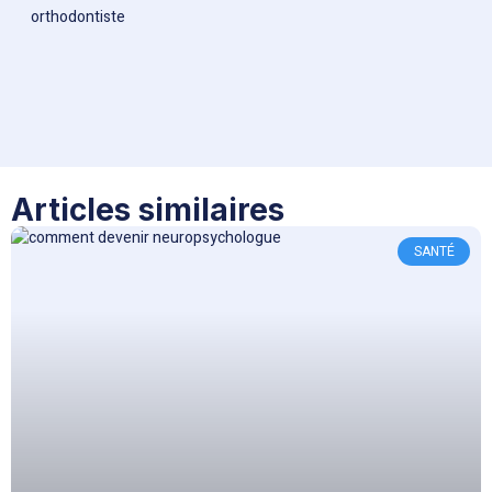
Articles similaires
SANTÉ