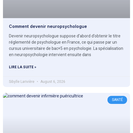
Comment devenir neuropsychologue
Devenir neuropsychologue suppose d’abord d’obtenir le titre
réglementé de psychologue en France, ce qui passe par un
cursus universitaire de bac+5 en psychologie. La spécialisation
en neuropsychologie intervient ensuite dans
LIRE LA SUITE »
Sibylle Larivière
August 6, 2026
SANTÉ