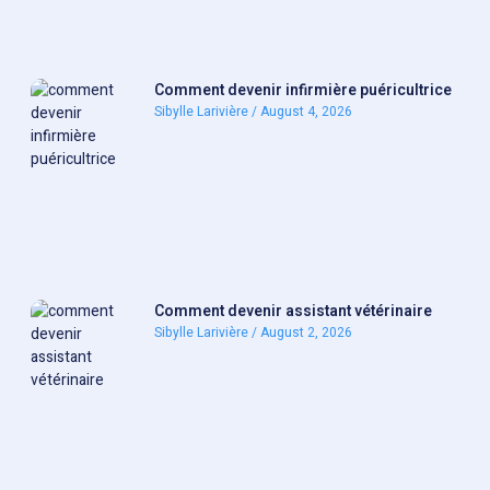
Comment devenir infirmière puéricultrice
Sibylle Larivière
August 4, 2026
Comment devenir assistant vétérinaire
Sibylle Larivière
August 2, 2026