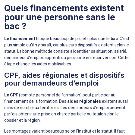
Quels financements existent
pour une personne sans le
bac ?
Le financement
bloque beaucoup de projets plus que le
bac
. C’est
plus simple qu’il n’y paraît, car plusieurs dispositifs existent selon le
statut. La bonne méthode consiste à identifier sa situation, salarié,
demandeur d’emploi, apprenti ou personne en reconversion. Cette
étape change les aides mobilisables.
CPF, aides régionales et dispositifs
pour demandeurs d’emploi
Le CPF
(compte personnel de formation) peut participer au
financement de la formation. Des
aides régionales
existent aussi
dans de nombreux territoires. Les demandeurs d’emploi peuvent
parfois obtenir une prise en charge partielle ou totale selon le
dossier et la région.
Les montages varient beaucoup selon l’institut et le statut. Il faut