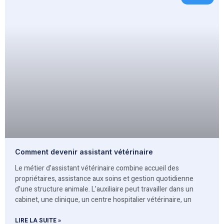
Comment devenir assistant vétérinaire
Le métier d’assistant vétérinaire combine accueil des
propriétaires, assistance aux soins et gestion quotidienne
d’une structure animale. L’auxiliaire peut travailler dans un
cabinet, une clinique, un centre hospitalier vétérinaire, un
LIRE LA SUITE »