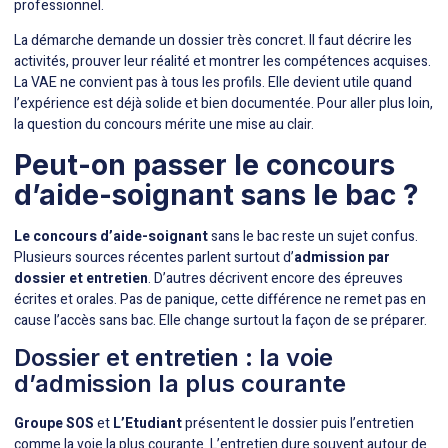
professionnel.
La démarche demande un dossier très concret. Il faut décrire les
activités, prouver leur réalité et montrer les compétences acquises.
La VAE ne convient pas à tous les profils. Elle devient utile quand
l’expérience est déjà solide et bien documentée. Pour aller plus loin,
la question du concours mérite une mise au clair.
Peut-on passer le concours
d’aide-soignant sans le bac ?
Le concours d’aide-soignant
sans le bac reste un sujet confus.
Plusieurs sources récentes parlent surtout d’
admission par
dossier et entretien
. D’autres décrivent encore des épreuves
écrites et orales. Pas de panique, cette différence ne remet pas en
cause l’accès sans bac. Elle change surtout la façon de se préparer.
Dossier et entretien : la voie
d’admission la plus courante
Groupe SOS
et
L’Etudiant
présentent le dossier puis l’entretien
comme la voie la plus courante. L’entretien dure souvent autour de