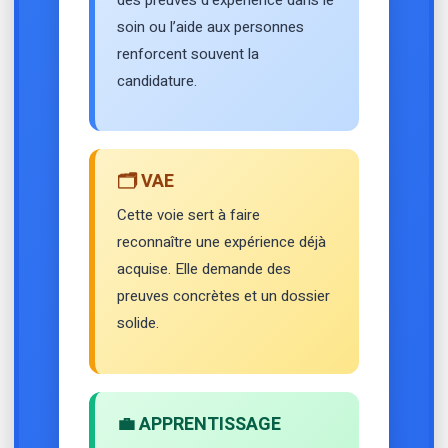
soin ou l’aide aux personnes
renforcent souvent la
candidature.
🗂️ VAE
Cette voie sert à faire
reconnaître une expérience déjà
acquise. Elle demande des
preuves concrètes et un dossier
solide.
💼 APPRENTISSAGE