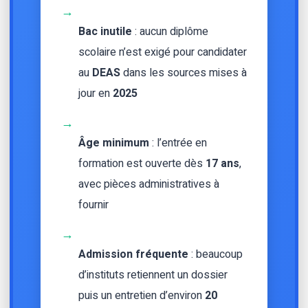
→
Bac inutile
: aucun diplôme
scolaire n’est exigé pour candidater
au
DEAS
dans les sources mises à
jour en
2025
→
Âge minimum
: l’entrée en
formation est ouverte dès
17 ans
,
avec pièces administratives à
fournir
→
Admission fréquente
: beaucoup
d’instituts retiennent un dossier
puis un entretien d’environ
20