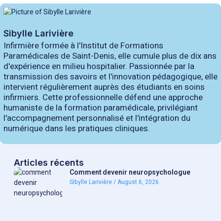
Sibylle Larivière
Infirmière formée à l'Institut de Formations
Paramédicales de Saint-Denis, elle cumule plus de dix ans
d'expérience en milieu hospitalier. Passionnée par la
transmission des savoirs et l'innovation pédagogique, elle
intervient régulièrement auprès des étudiants en soins
infirmiers. Cette professionnelle défend une approche
humaniste de la formation paramédicale, privilégiant
l'accompagnement personnalisé et l'intégration du
numérique dans les pratiques cliniques.
Articles récents
Comment devenir neuropsychologue
Sibylle Larivière
August 6, 2026