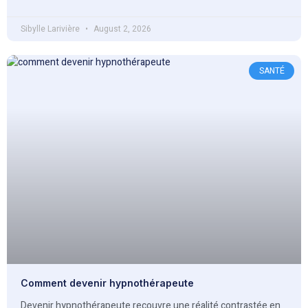
Sibylle Larivière
August 2, 2026
SANTÉ
Comment devenir hypnothérapeute
Devenir hypnothérapeute recouvre une réalité contrastée en