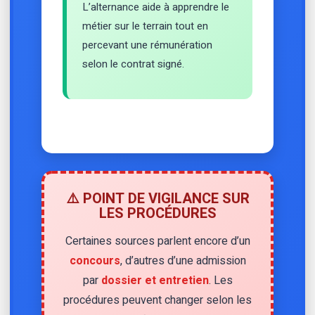
L’alternance aide à apprendre le
métier sur le terrain tout en
percevant une rémunération
selon le contrat signé.
⚠️ POINT DE VIGILANCE SUR
LES PROCÉDURES
Certaines sources parlent encore d’un
concours
, d’autres d’une admission
par
dossier et entretien
. Les
procédures peuvent changer selon les